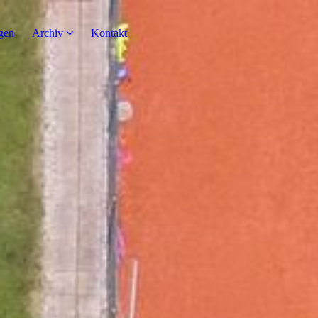
gen
Archiv
Kontakt