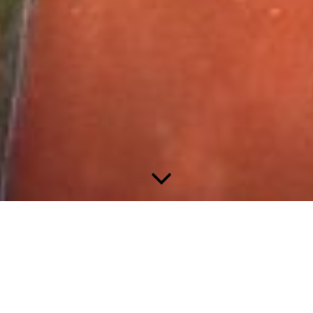
Die Chronik und