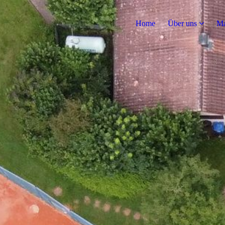
Home
Über uns
Ma