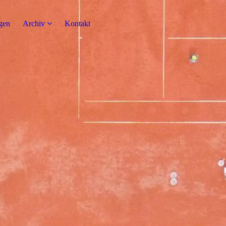
gen
Archiv
Kontakt